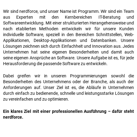
Wir sind nerdforce, und unser Name ist Programm. Wir sind ein Team
aus Experten mit den Kernbereichen IT-Beratung und
Softwareentwicklung. Mit einer strukturierten Herangehensweise und
nach etablierten Methoden entwickeln wir für unsere Kunden
individuelle Software, speziell in den Bereichen Schnittstellen, Web-
Applikationen, Desktop-Applikationen und Datenbanken. Unsere
Lösungen zeichnen sich durch Einfachheit und Innovation aus. Jedes
Unternehmen hat seine eigenen Besonderheiten und damit auch
seine eigenen Ansprüche an Software. Unsere Aufgabe ist es, für jede
Herausforderung die passende Software zu entwickeln.
Dabei greifen wir in unseren Programmierungen sowohl die
Besonderheiten des Unternehmens oder der Branche, als auch der
Anforderungen auf. Unser Ziel ist es, die Abläufe in Unternehmen
durch einfach zu bedienende, schnelle und leistungsstarke Lösungen
zu vereinfachen und zu optimieren.
Ein klares Ziel mit einer professionellen Ausführung – dafür steht
nerdforce.