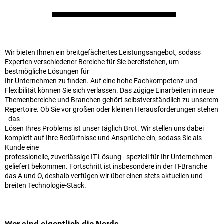
Wir bieten Ihnen ein breitgefächertes Leistungsangebot, sodass
Experten verschiedener Bereiche für Sie bereitstehen, um
bestmögliche Lösungen für
Ihr Unternehmen zu finden. Auf eine hohe Fachkompetenz und
Flexibilität können Sie sich verlassen. Das zügige Einarbeiten in neue
Themenbereiche und Branchen gehört selbstverständlich zu unserem
Repertoire. Ob Sie vor großen oder kleinen Herausforderungen stehen
- das
Lösen Ihres Problems ist unser täglich Brot. Wir stellen uns dabei
komplett auf Ihre Bedürfnisse und Ansprüche ein, sodass Sie als
Kunde eine
professionelle, zuverlässige IT-Lösung - speziell für Ihr Unternehmen -
geliefert bekommen. Fortschritt ist insbesondere in der IT-Branche
das A und O, deshalb verfügen wir über einen stets aktuellen und
breiten Technologie-Stack.