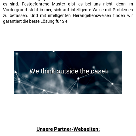
es sind. Festgefahrene Muster gibt es bei uns nicht, denn im
Vordergrund steht immer, sich auf intelligente Weise mit Problemen
zu befassen. Und mit intelligenten Herangehensweisen finden wir
garantiert die beste Lösung für Sie!
We think outside the case!
Unsere Partner-Webseiten: