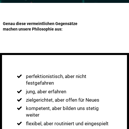
Genau diese vermeintlichen Gegensätze
machen unsere Philosophie aus:
perfektionistisch, aber nicht
festgefahren
jung, aber erfahren
zielgerichtet, aber offen für Neues
kompetent, aber bilden uns stetig
weiter
flexibel, aber routiniert und eingespielt