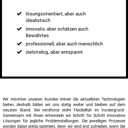
lösungsorientiert, aber auch
idealistisch
innovativ, aber schätzen auch
Bewährtes
professionell, aber auch menschlich
zielstrebig, aber entspannt
Wir möchten unseren Kunden immer die aktuellsten Technologien
bieten, deshalb bilden wir uns stetig weiter und bleiben auf dem
neusten Stand. Bei nerdforce steht Flexibilität im Vordergrund.
Gemeinsam mit Ihnen entwickeln wir Schritt für Schritt innovative
Lösungen für jegliche Problemstellungen. Die jeweiligen Prozesse
werden dabei stetig optimiert, denn wir sind erst zufrieden, wenn Sie