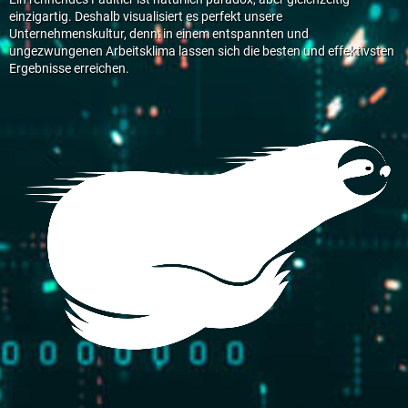
einzigartig. Deshalb visualisiert es perfekt unsere
Unternehmenskultur, denn: in einem entspannten und
ungezwungenen Arbeitsklima lassen sich die besten und effektivsten
Ergebnisse erreichen.