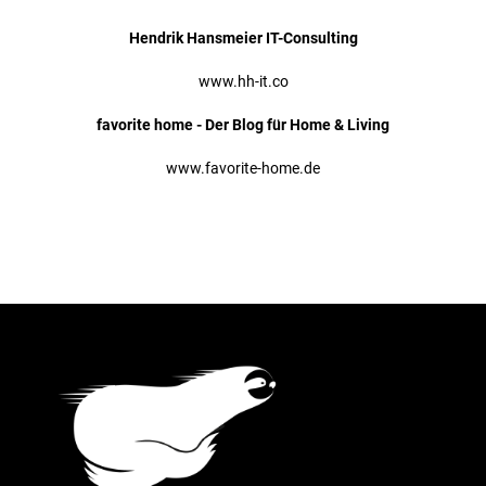
Hendrik Hansmeier IT-Consulting
www.hh-it.co
favorite home - Der Blog für Home & Living
www.favorite-home.de